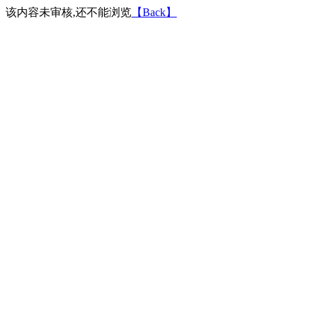
该内容未审核,还不能浏览
【Back】