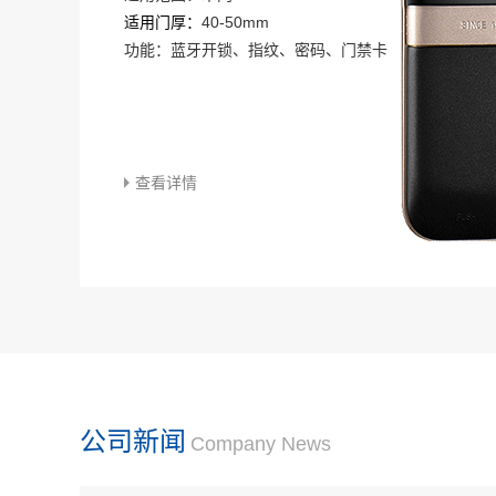
适用门厚：
40-50mm
功能：蓝牙开锁、指纹、密码、门禁卡
查看详情
公司新闻
Company News