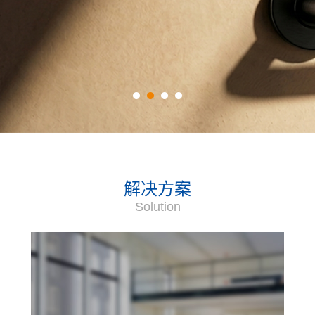
解决方案
Solution