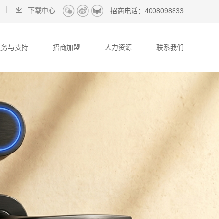
下载中心
招商电话：
4008098833
服务与支持
招商加盟
人力资源
联系我们