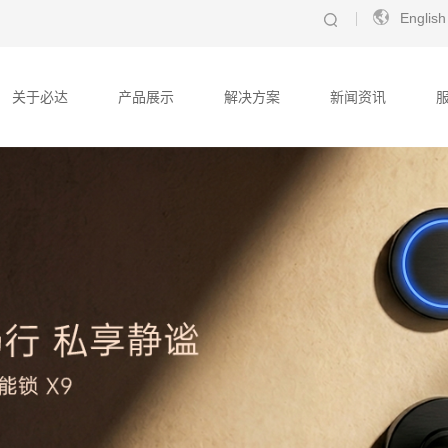
English
关于必达
产品展示
解决方案
新闻资讯