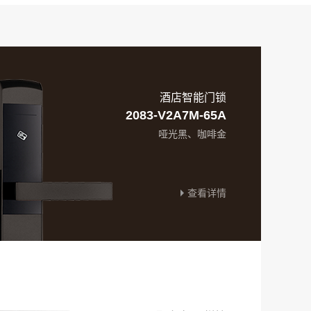
酒店智能门锁
2083-V2A7M-65A
哑光黑、咖啡金
查看详情