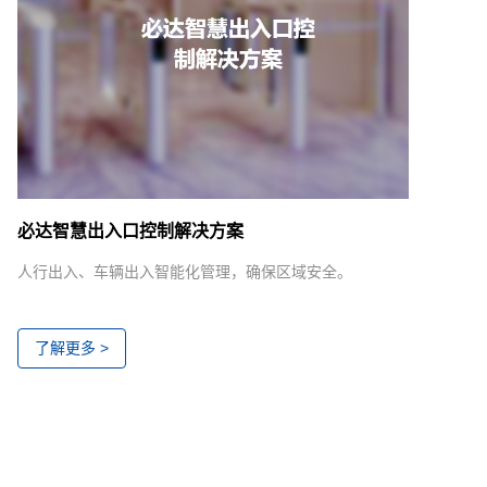
必达智慧出入口控制解决方案
人行出入、车辆出入智能化管理，确保区域安全。
了解更多 >